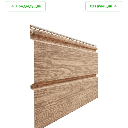
Предыдущий
Следующий