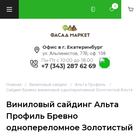
0
Офис в г. Екатеринбург
ул. Альпинистов, 77В, оф. 108
Пн-Пт с 10:00 до 18:00
+7 (343) 287 62 69
Главная
/
Виниловый сайдинг
/
Альта Профиль.
/
Сайдинг Бревно виниловый однопереломный Золотистый Альта Пр
Виниловый сайдинг Альта
Профиль Бревно
однопереломное Золотистый