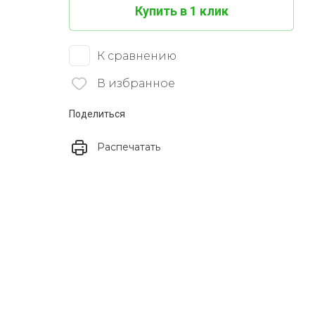
Купить в 1 клик
К сравнению
В избранное
Поделиться
Распечатать