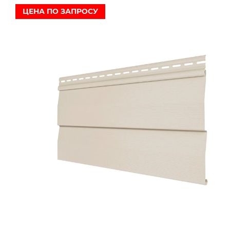
ЦЕНА ПО ЗАПРОСУ